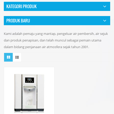
KATEGORI PRODUK
PRODUK BARU
Kami adalah pemaju yang mantap, pengeluar air pembersih, air sejuk
dan produk penapisan, dan telah muncul sebagai pemain utama
dalam bidang penjanaan air atmosfera sejak tahun 2001.