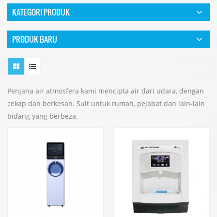
KATEGORI PRODUK
PRODUK BARU
Penjana air atmosfera kami mencipta air dari udara, dengan
cekap dan berkesan. Suit untuk rumah, pejabat dan lain-lain
bidang yang berbeza.