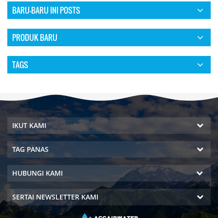
BARU-BARU INI POSTS
PRODUK BARU
TAGS
IKUT KAMI
TAG PANAS
HUBUNGI KAMI
SERTAI NEWSLETTER KAMI