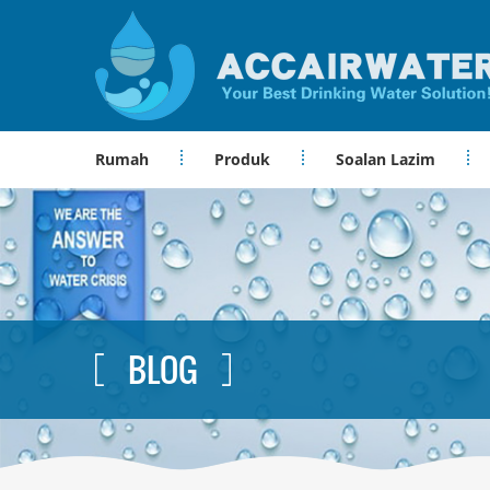
Rumah
Produk
Soalan Lazim
BLOG