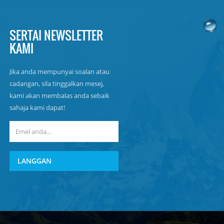
SERTAI NEWSLETTER
KAMI
Jika anda mempunyai soalan atau
cadangan, sila tinggalkan mesej,
kami akan membalas anda sebaik
sahaja kami dapat!
LANGGAN