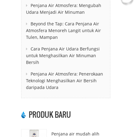
Penjana Air Atmosfera: Mengubah
Udara Menjadi Air Minuman
Beyond the Tap: Cara Penjana Air
Atmosfera Menoreh Langit untuk Air
Tulen, Mampan
Cara Penjana Air Udara Berfungsi
untuk Menghasilkan Air Minuman
Bersih
Penjana Air Atmosfera: Penerokaan
Teknologi Menghasilkan Air Bersih
daripada Udara
PRODUK BARU
Penjana air mudah alih