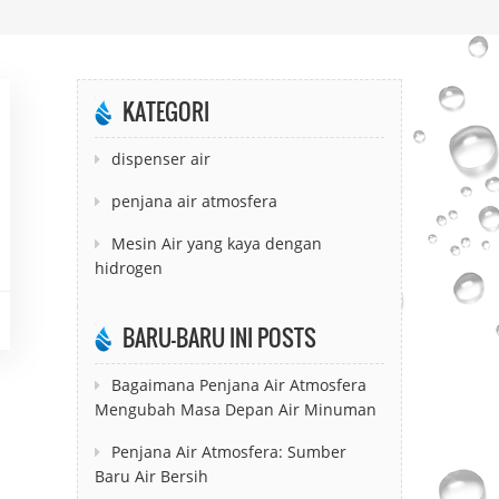
KATEGORI
dispenser air
penjana air atmosfera
Mesin Air yang kaya dengan
hidrogen
BARU-BARU INI POSTS
Bagaimana Penjana Air Atmosfera
Mengubah Masa Depan Air Minuman
Penjana Air Atmosfera: Sumber
Baru Air Bersih