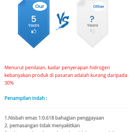
Menurut penilaian, kadar penyerapan hidrogen
kebanyakan produk di pasaran adalah kurang daripada
30%
Penampilan indah
:
1.Nisbah emas 1:0.618 bahagian penggayaan
2. pemasangan tidak menyakitkan