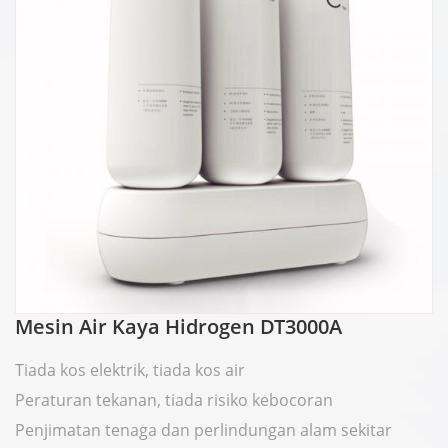
Mesin Air Kaya Hidrogen DT3000A
Tiada kos elektrik, tiada kos air
Peraturan tekanan, tiada risiko kebocoran
Penjimatan tenaga dan perlindungan alam sekitar