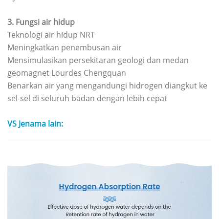
3.
Fungsi air hidup
Teknologi air hidup NRT
Meningkatkan penembusan air
Mensimulasikan persekitaran geologi dan medan
geomagnet Lourdes Chengquan
Benarkan air yang mengandungi hidrogen diangkut ke
sel-sel di seluruh badan dengan lebih cepat
VS Jenama lain: