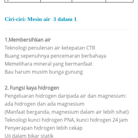
Ciri-ciri:
Mesin air 3 dalam 1
1.Membersihkan air
Teknologi penulenan air ketepatan CTR
Buang sepenuhnya pencemaran berbahaya
Memelihara mineral yang bermanfaat
Bau harum musim bunga gunung
2.
Fungsi kaya hidrogen
Pengeluaran hidrogen daripada air dan magnesium:
ada hidrogen dan ada magnesium
(Manfaat berganda, magnesium dalam air lebih sihat)
Teknologi kunci hidrogen PNA, kunci hidrogen 24 jam
Penyerapan hidrogen lebih cekap
Uji dalam bikar statik