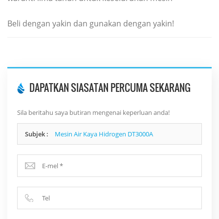
Beli dengan yakin dan gunakan dengan yakin!
DAPATKAN SIASATAN PERCUMA SEKARANG
Sila beritahu saya butiran mengenai keperluan anda!
Subjek :
Mesin Air Kaya Hidrogen DT3000A