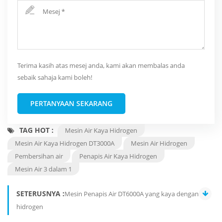
Terima kasih atas mesej anda, kami akan membalas anda
sebaik sahaja kami boleh!
PERTANYAAN SEKARANG
TAG HOT :
Mesin Air Kaya Hidrogen
Mesin Air Kaya Hidrogen DT3000A
Mesin Air Hidrogen
Pembersihan air
Penapis Air Kaya Hidrogen
Mesin Air 3 dalam 1
SETERUSNYA :
Mesin Penapis Air DT6000A yang kaya dengan
hidrogen