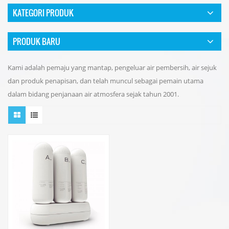
KATEGORI PRODUK
PRODUK BARU
Kami adalah pemaju yang mantap, pengeluar air pembersih, air sejuk
dan produk penapisan, dan telah muncul sebagai pemain utama
dalam bidang penjanaan air atmosfera sejak tahun 2001.