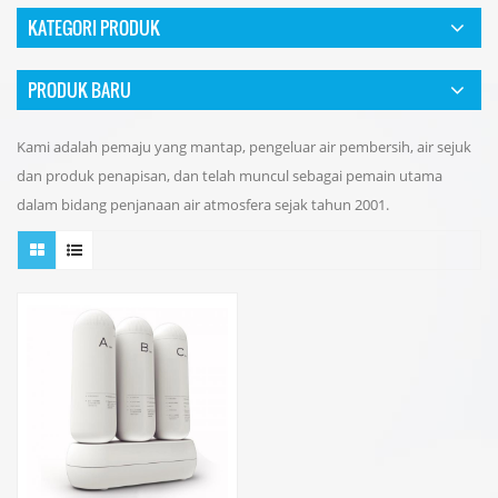
KATEGORI PRODUK
PRODUK BARU
Kami adalah pemaju yang mantap, pengeluar air pembersih, air sejuk
dan produk penapisan, dan telah muncul sebagai pemain utama
dalam bidang penjanaan air atmosfera sejak tahun 2001.