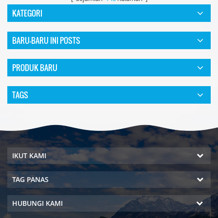
KATEGORI
BARU-BARU INI POSTS
PRODUK BARU
TAGS
IKUT KAMI
TAG PANAS
HUBUNGI KAMI