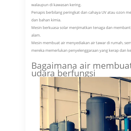
walaupun di kawasan kering.
Penapis berbilang peringkat dan cahaya UV atau ozon m
dan bahan kimia.
Mesin berkuasa solar menjimatkan tenaga dan membantu 
alam.
Mesin membuat air menyediakan air tawar di rumah, sem
mereka memerlukan penyelenggaraan yang kerap dan ke
Bagaimana air membuat
udara
berfungsi