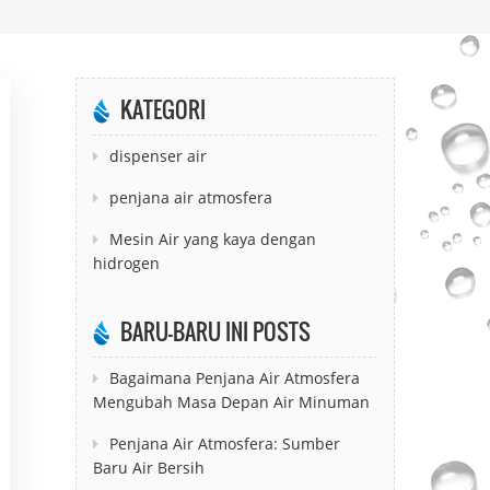
KATEGORI
dispenser air
penjana air atmosfera
Mesin Air yang kaya dengan
hidrogen
BARU-BARU INI POSTS
Bagaimana Penjana Air Atmosfera
Mengubah Masa Depan Air Minuman
Penjana Air Atmosfera: Sumber
Baru Air Bersih