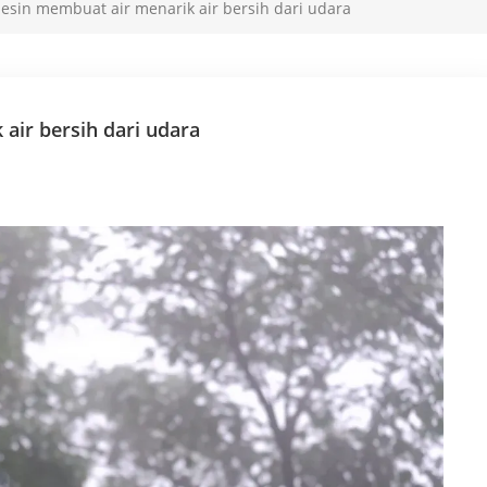
sin membuat air menarik air bersih dari udara
ir bersih dari udara