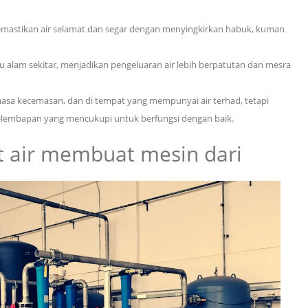
emastikan air selamat dan segar dengan menyingkirkan habuk, kuman
alam sekitar, menjadikan pengeluaran air lebih berpatutan dan mesra
asa kecemasan, dan di tempat yang mempunyai air terhad, tetapi
lembapan yang mencukupi untuk berfungsi dengan baik.
 air
membuat mesin dari