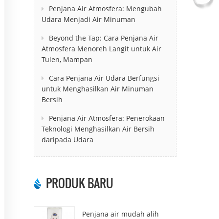
Penjana Air Atmosfera: Mengubah
Udara Menjadi Air Minuman
Beyond the Tap: Cara Penjana Air
Atmosfera Menoreh Langit untuk Air
Tulen, Mampan
Cara Penjana Air Udara Berfungsi
untuk Menghasilkan Air Minuman
Bersih
Penjana Air Atmosfera: Penerokaan
Teknologi Menghasilkan Air Bersih
daripada Udara
PRODUK BARU
Penjana air mudah alih