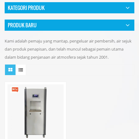
KATEGORI PRODUK
PRODUK BARU
Kami adalah pemaju yang mantap, pengeluar air pembersih, air sejuk
dan produk penapisan, dan telah muncul sebagai pemain utama
dalam bidang penjanaan air atmosfera sejak tahun 2001.