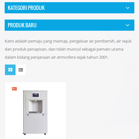
KATEGORI PRODUK
PRODUK BARU
Kami adalah pemaju yang mantap, pengeluar air pembersih, air sejuk
dan produk penapisan, dan telah muncul sebagai pemain utama
dalam bidang penjanaan air atmosfera sejak tahun 2001.