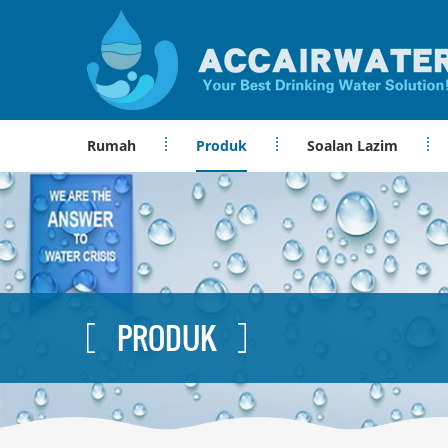
Rumah
Produk
Soalan Lazim
PRODUK