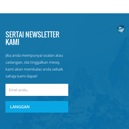
SERTAI NEWSLETTER
KAMI
Jika anda mempunyai soalan atau
cadangan, sila tinggalkan mesej,
kami akan membalas anda sebaik
sahaja kami dapat!
LANGGAN