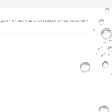
k penapisan, dan telah muncul sebagai pemain utama dalam