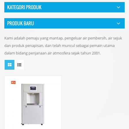
KATEGORI PRODUK
PRODUK BARU
Kami adalah pemaju yang mantap, pengeluar air pembersih, air sejuk
dan produk penapisan, dan telah muncul sebagai pemain utama
dalam bidang penjanaan air atmosfera sejak tahun 2001.