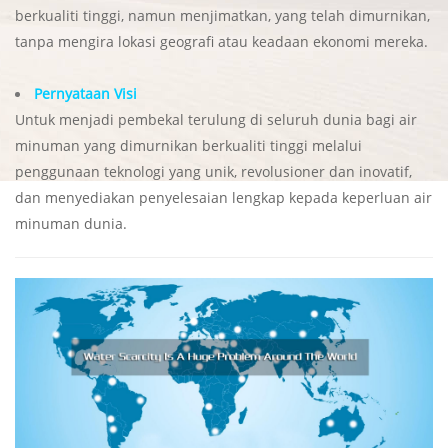
berkualiti tinggi, namun menjimatkan, yang telah dimurnikan,
tanpa mengira lokasi geografi atau keadaan ekonomi mereka.
Pernyataan Visi
Untuk menjadi pembekal terulung di seluruh dunia bagi air
minuman yang dimurnikan berkualiti tinggi melalui
penggunaan teknologi yang unik, revolusioner dan inovatif,
dan menyediakan penyelesaian lengkap kepada keperluan air
minuman dunia.