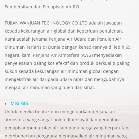
Pembersihan dan Penapisan Air RO.
FUJIAN WANJUAN TECHNOLOGY CO.,LTD adalah jawapan
kepada kekurangan air global dan keperluan penulenan.
Kami adalah jenama Penjana Air Udara dan Penulen Air
Minuman Terlaris di Dunia dengan kehadirannya di lebih 65
negara. kami
Penjana Air Atmosfera
(AWG) menyediakan
penyelesaian paling kos efektif dan produk berkualiti paling
kukuh kepada kekurangan air minuman global dengan
mengekstrak air daripada udara nipis dan mengubahnya
menjadi air minuman yang tulen dan sihat.
Misi kita
Untuk mereka bentuk dan mengeluarkan penjana air
atmosfera yang sangat boleh dipercayai dan peralatan
penapisan/pemurnian air lain pada harga yang berpatutan;
membenarkan pengguna mendapatkan air minuman yang