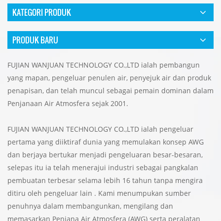
KATEGORI PRODUK
PRODUK BARU
FUJIAN WANJUAN TECHNOLOGY CO.,LTD ialah pembangun
yang mapan, pengeluar penulen air, penyejuk air dan produk
penapisan, dan telah muncul sebagai pemain dominan dalam
Penjanaan Air Atmosfera sejak 2001.
FUJIAN WANJUAN TECHNOLOGY CO.,LTD ialah pengeluar
pertama yang diiktiraf dunia yang memulakan konsep AWG
dan berjaya bertukar menjadi pengeluaran besar-besaran,
selepas itu ia telah menerajui industri sebagai pangkalan
pembuatan terbesar selama lebih 16 tahun tanpa mengira
ditiru oleh pengeluar lain . Kami menumpukan sumber
penuhnya dalam membangunkan, mengilang dan
memasarkan Penjana Air Atmosfera (AWG) serta peralatan