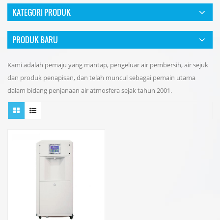
KATEGORI PRODUK
PRODUK BARU
Kami adalah pemaju yang mantap, pengeluar air pembersih, air sejuk
dan produk penapisan, dan telah muncul sebagai pemain utama
dalam bidang penjanaan air atmosfera sejak tahun 2001.