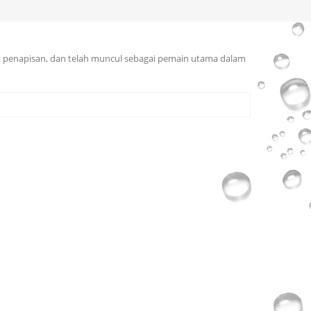
k penapisan, dan telah muncul sebagai pemain utama dalam