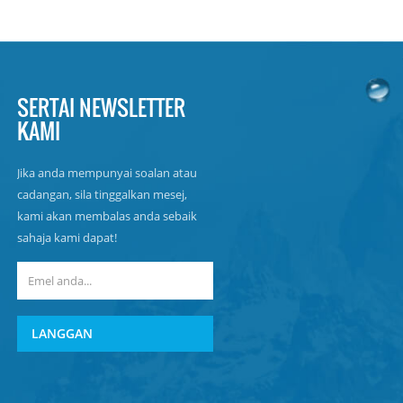
SERTAI NEWSLETTER
KAMI
Jika anda mempunyai soalan atau
cadangan, sila tinggalkan mesej,
kami akan membalas anda sebaik
sahaja kami dapat!
LANGGAN