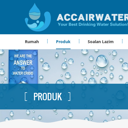
Rumah
Produk
Soalan Lazim
PRODUK