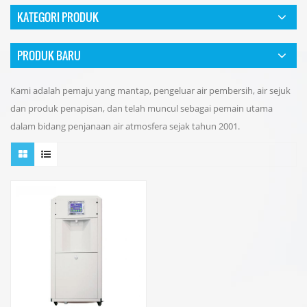
KATEGORI PRODUK
PRODUK BARU
Kami adalah pemaju yang mantap, pengeluar air pembersih, air sejuk
dan produk penapisan, dan telah muncul sebagai pemain utama
dalam bidang penjanaan air atmosfera sejak tahun 2001.