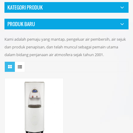
KATEGORI PRODUK
PRODUK BARU
Kami adalah pemaju yang mantap, pengeluar air pembersih, air sejuk
dan produk penapisan, dan telah muncul sebagai pemain utama
dalam bidang penjanaan air atmosfera sejak tahun 2001.