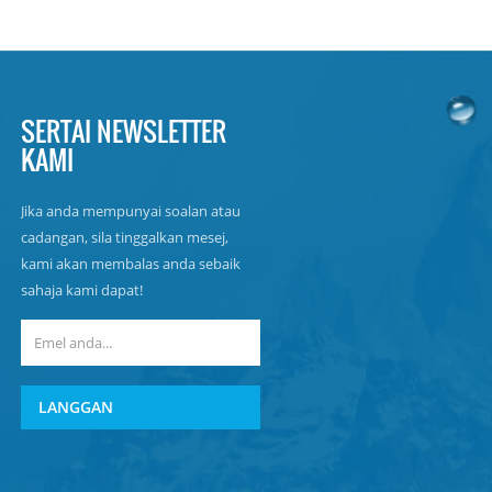
SERTAI NEWSLETTER
KAMI
Jika anda mempunyai soalan atau
cadangan, sila tinggalkan mesej,
kami akan membalas anda sebaik
sahaja kami dapat!
LANGGAN