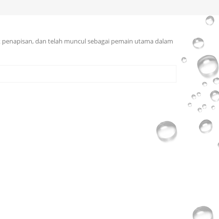
k penapisan, dan telah muncul sebagai pemain utama dalam