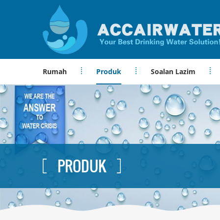
Rumah
Produk
Soalan Lazim
PRODUK