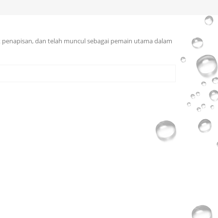
k penapisan, dan telah muncul sebagai pemain utama dalam