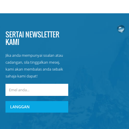
SERTAI NEWSLETTER
KAMI
Jika anda mempunyai soalan atau
cadangan, sila tinggalkan mesej,
kami akan membalas anda sebaik
sahaja kami dapat!
LANGGAN