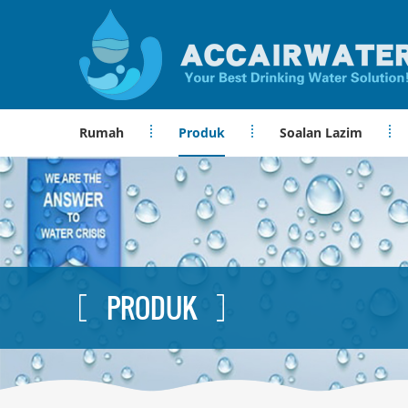
Rumah
Produk
Soalan Lazim
PRODUK