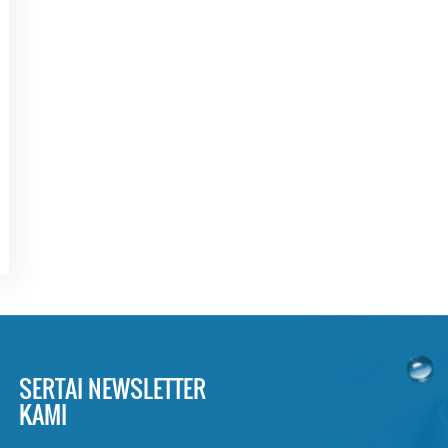
SERTAI NEWSLETTER
KAMI