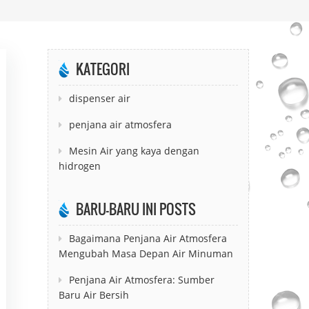
KATEGORI
dispenser air
penjana air atmosfera
Mesin Air yang kaya dengan
hidrogen
BARU-BARU INI POSTS
Bagaimana Penjana Air Atmosfera
Mengubah Masa Depan Air Minuman
Penjana Air Atmosfera: Sumber
Baru Air Bersih