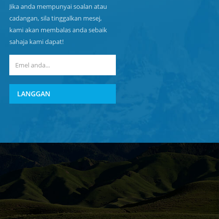
Jika anda mempunyai soalan atau
cadangan, sila tinggalkan mesej,
kami akan membalas anda sebaik
sahaja kami dapat!
LANGGAN