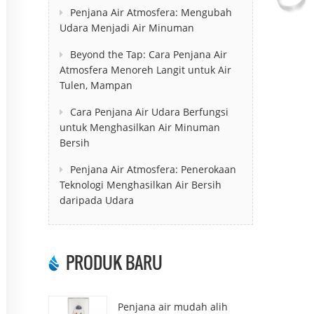
Penjana Air Atmosfera: Mengubah
Udara Menjadi Air Minuman
Beyond the Tap: Cara Penjana Air
Atmosfera Menoreh Langit untuk Air
Tulen, Mampan
Cara Penjana Air Udara Berfungsi
untuk Menghasilkan Air Minuman
Bersih
Penjana Air Atmosfera: Penerokaan
Teknologi Menghasilkan Air Bersih
daripada Udara
PRODUK BARU
Penjana air mudah alih