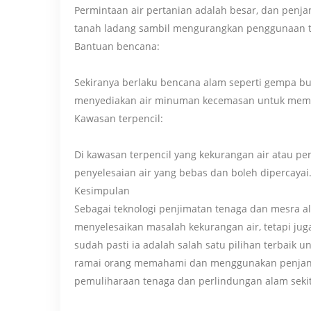
Permintaan air pertanian adalah besar, dan penja
tanah ladang sambil mengurangkan penggunaan te
Bantuan bencana:
Sekiranya berlaku bencana alam seperti gempa bu
menyediakan air minuman kecemasan untuk mem
Kawasan terpencil:
Di kawasan terpencil yang kekurangan air atau pe
penyelesaian air yang bebas dan boleh dipercayai
Kesimpulan
Sebagai teknologi penjimatan tenaga dan mesra al
menyelesaikan masalah kekurangan air, tetapi ju
sudah pasti ia adalah salah satu pilihan terbaik
ramai orang memahami dan menggunakan penjan
pemuliharaan tenaga dan perlindungan alam sekit