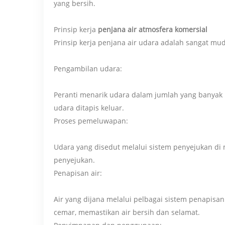
yang bersih.
Prinsip kerja
penjana air atmosfera komersial
Prinsip kerja penjana air udara adalah sangat mu
Pengambilan udara:
Peranti menarik udara dalam jumlah yang banyak
udara ditapis keluar.
Proses pemeluwapan:
Udara yang disedut melalui sistem penyejukan di 
penyejukan.
Penapisan air:
Air yang dijana melalui pelbagai sistem penapi
cemar, memastikan air bersih dan selamat.