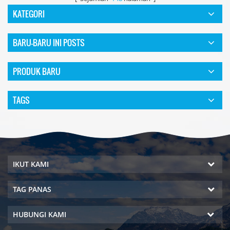
KATEGORI
BARU-BARU INI POSTS
PRODUK BARU
TAGS
IKUT KAMI
TAG PANAS
HUBUNGI KAMI