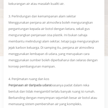
kekurangan air atau masalah kualiti air.
3. Perlindungan dan kemampanan alam sekitar
Menggunakan penjana air atmosfera boleh mengurangkan
pergantungan kepada air botol dengan ketara, sekali gus
mengurangkan penjanaan sisa plastik. Ini bukan sahaja
membantu melindungi alam sekitar, tetapi juga mengurangkan
jejak karbon keluarga. Di samping itu, penjana air atmosfera
menggunakan lembapan di udara, yang merupakan cara
menggunakan sumber boleh diperbaharui dan selaras dengan
konsep pembangunan mampan.
4. Penjimatan ruang dan kos
Penjanaan air daripada udara
biasanya padat dalam reka
bentuk dan tidak mengambil terlalu banyak ruang isi rumah.
Berbanding dengan menyimpan sejumlah besar air botol atau
memasang sistem pembersihan air yang kompleks,