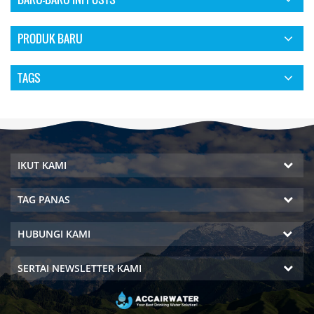
PRODUK BARU
TAGS
IKUT KAMI
TAG PANAS
HUBUNGI KAMI
SERTAI NEWSLETTER KAMI