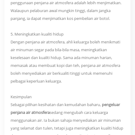
penggunaan penjana air atmosfera adalah lebih menjimatkan.
Walaupun pelaburan awal mungkin tinggi, dalam jangka
panjang, ia dapat menjimatkan kos pembelian air botol.
5. Meningkatkan kualiti hidup
Dengan penjana air atmosfera, ahli keluarga boleh menikmati
air minuman segar pada bila-bila masa, meningkatkan
keselesaan dan kualiti hidup. Sama ada minuman harian,
memasak atau membuat kopi dan teh, penjana air atmosfera
boleh menyediakan air berkualiti tinggi untuk memenuhi
pelbagai keperluan keluarga.
Kesimpulan
Sebagai pilihan kesihatan dan kemudahan baharu,
pengeluar
penjana air atmosfera
sedang mengubah cara keluarga
menggunakan air. Ia bukan sahaja menyediakan air minuman
yang selamat dan tulen, tetapi juga meningkatkan kualiti hidup