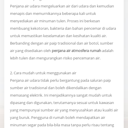
Penjana air udara mengeluarkan air dari udara dan kemudian
menapis dan memurnikannya beberapa kali untuk
menyediakan air minuman tulen. Proses ini berkesan
membuang kekotoran, bakteria dan bahan pencemar di udara
untuk memastikan keselamatan dan kesihatan kualiti air.
Berbanding dengan air paip tradisional dan air botol, sumber
air yang disediakan oleh
penjana air atmosfera rumah
adalah
lebih tulen dan mengurangkan risiko pencemaran air.
2. Cara mudah untuk menggunakan air
Penjana air udara tidak perlu bergantung pada saluran paip
sumber air tradisional dan boleh dikendalikan dengan
memasang elektrik. Ini menjadikannya sangat mudah untuk
dipasang dan digunakan, terutamanya sesuai untuk kawasan
yang mempunyai sumber air yang menyusahkan atau kualiti air
yang buruk. Pengguna di rumah boleh mendapatkan air
minuman segar pada bila-bila masa tanpa perlu risau tentang