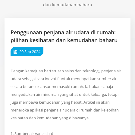
dan kemudahan baharu
Penggunaan penjana air udara di rumah:
pilihan kesihatan dan kemudahan baharu
20 Sep 2024
Dengan kemajuan berterusan sains dan teknologi, penjana air
udara sebagai cara inovatif untuk mendapatkan sumber air
secara beransur-ansur memasuki rumah. Ia bukan sahaja
menyediakan air minuman yang sihat untuk keluarga, tetapi
juga membawa kemudahan yang hebat. Artikel ini akan
meneroka aplikasi penjana air udara di rumah dan kelebihan
kesihatan dan kemudahan yang dibawanya.
1. Sumber air yang sihat