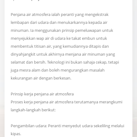
Penjana air atmosfera ialah peranti yang mengekstrak
lembapan dari udara dan menukarkannya kepada air
minuman. Ia menggunakan prinsip pemeluwapan untuk
menyejukkan wap air di udara ke takat embun untuk
membentuk titisan air, yang kemudiannya ditapis dan
dinyahjangkit untuk akhirnya menjana air minuman yang
selamat dan bersih. Teknologi ini bukan sahaja cekap, tetapi
juga mesra alam dan boleh mengurangkan masalah
kekurangan air dengan berkesan.
Prinsip kerja penjana air atmosfera
Proses kerja penjana air atmosfera terutamanya merangkumi
langkah-langkah berikut:
Pengambilan udara: Peranti menyedut udara sekeliling melalui
kipas.