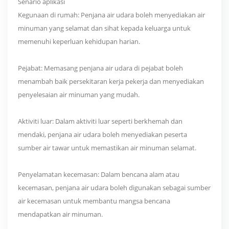
Senario aplikasi
Kegunaan di rumah: Penjana air udara boleh menyediakan air
minuman yang selamat dan sihat kepada keluarga untuk
memenuhi keperluan kehidupan harian.
Pejabat: Memasang penjana air udara di pejabat boleh
menambah baik persekitaran kerja pekerja dan menyediakan
penyelesaian air minuman yang mudah.
Aktiviti luar: Dalam aktiviti luar seperti berkhemah dan
mendaki, penjana air udara boleh menyediakan peserta
sumber air tawar untuk memastikan air minuman selamat.
Penyelamatan kecemasan: Dalam bencana alam atau
kecemasan, penjana air udara boleh digunakan sebagai sumber
air kecemasan untuk membantu mangsa bencana
mendapatkan air minuman.