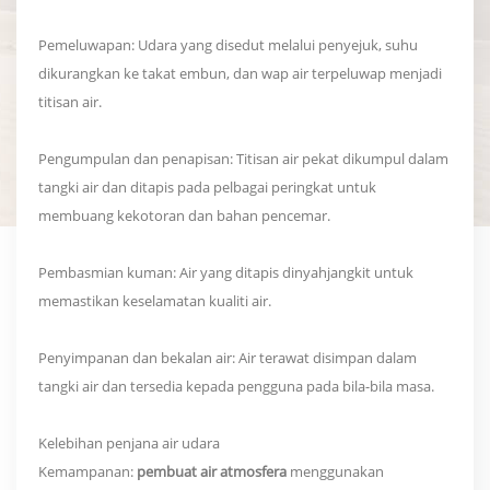
Pemeluwapan: Udara yang disedut melalui penyejuk, suhu
dikurangkan ke takat embun, dan wap air terpeluwap menjadi
titisan air.
Pengumpulan dan penapisan: Titisan air pekat dikumpul dalam
tangki air dan ditapis pada pelbagai peringkat untuk
membuang kekotoran dan bahan pencemar.
Pembasmian kuman: Air yang ditapis dinyahjangkit untuk
memastikan keselamatan kualiti air.
Penyimpanan dan bekalan air: Air terawat disimpan dalam
tangki air dan tersedia kepada pengguna pada bila-bila masa.
Kelebihan penjana air udara
Kemampanan:
pembuat air atmosfera
menggunakan