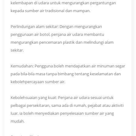
kelembapan di udara untuk mengurangkan pergantungan
kepada sumber air tradisional dan mampan.
Perlindungan alam sekitar: Dengan mengurangkan
penggunaan air botol, penjana air udara membantu
mengurangkan pencemaran plastik dan melindungi alam
sekitar.
Kemudahan: Pengguna boleh mendapatkan air minuman segar
pada bila-bila masa tanpa bimbang tentang keselamatan dan
kebolehpercayaan sumber air.
Kebolehsuaian yang kuat: Penjana air udara sesuai untuk
pelbagai persekitaran, sama ada di rumah, pejabat atau aktiviti
luar, ia boleh menyediakan penyelesaian sumber air yang
mudah.