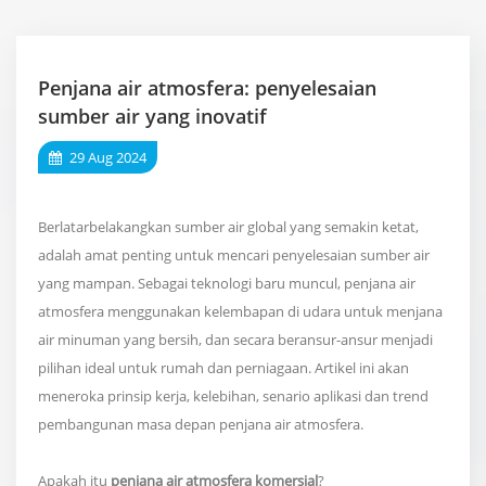
Penjana air atmosfera: penyelesaian
sumber air yang inovatif
29 Aug 2024
Berlatarbelakangkan sumber air global yang semakin ketat,
adalah amat penting untuk mencari penyelesaian sumber air
yang mampan. Sebagai teknologi baru muncul, penjana air
atmosfera menggunakan kelembapan di udara untuk menjana
air minuman yang bersih, dan secara beransur-ansur menjadi
pilihan ideal untuk rumah dan perniagaan. Artikel ini akan
meneroka prinsip kerja, kelebihan, senario aplikasi dan trend
pembangunan masa depan penjana air atmosfera.
Apakah itu
penjana air atmosfera komersial
?