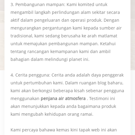
3. Pembangunan mampan: Kami komited untuk
mengambil langkah perlindungan alam sekitar secara
aktif dalam pengeluaran dan operasi produk. Dengan
mengurangkan pergantungan kami kepada sumber air
tradisional, kami sedang berusaha ke arah matlamat
untuk memajukan pembangunan mampan. Ketahui
tentang rancangan kemampanan kami dan ambil
bahagian dalam melindungi planet ini.
4. Cerita pengguna: Cerita anda adalah daya penggerak
untuk pertumbuhan kami. Dalam ruangan blog baharu,
kami akan berkongsi beberapa kisah sebenar pengguna
menggunakan
penjana air atmosfera
. Testimoni ini
akan menunjukkan kepada anda bagaimana produk
kami mengubah kehidupan orang ramai.
Kami percaya bahawa kemas kini tapak web ini akan