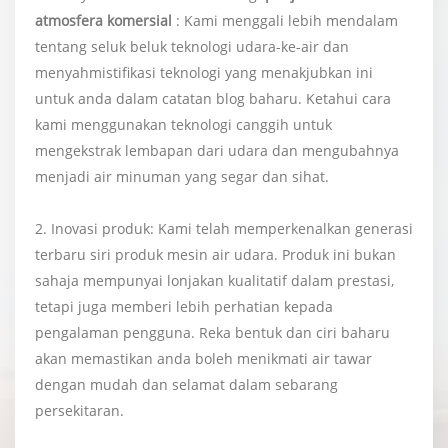
atmosfera komersial
: Kami menggali lebih mendalam
tentang seluk beluk teknologi udara-ke-air dan
menyahmistifikasi teknologi yang menakjubkan ini
untuk anda dalam catatan blog baharu. Ketahui cara
kami menggunakan teknologi canggih untuk
mengekstrak lembapan dari udara dan mengubahnya
menjadi air minuman yang segar dan sihat.
2. Inovasi produk: Kami telah memperkenalkan generasi
terbaru siri produk mesin air udara. Produk ini bukan
sahaja mempunyai lonjakan kualitatif dalam prestasi,
tetapi juga memberi lebih perhatian kepada
pengalaman pengguna. Reka bentuk dan ciri baharu
akan memastikan anda boleh menikmati air tawar
dengan mudah dan selamat dalam sebarang
persekitaran.