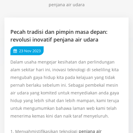
penjana air udara
Pecah tradisi dan pimpin masa depan:
revolusi inovatif penjana air udara
23 Nov 2023
Dalam usaha mengejar kesihatan dan perlindungan
alam sekitar hari ini, inovasi teknologi di sekeliling kita
mengubah gaya hidup kita pada kelajuan yang tidak
pernah berlaku sebelum ini. Sebagai pembekal mesin
air udara yang komited untuk menyediakan anda gaya
hidup yang lebih sihat dan lebih mampan, kami teruja
untuk mengumumkan bahawa laman web kami telah
menerima kemas kini dan naik taraf menyeluruh.
1. Menyahmistifikasikan teknologi
penjana air