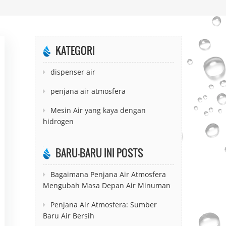
KATEGORI
dispenser air
penjana air atmosfera
Mesin Air yang kaya dengan
hidrogen
BARU-BARU INI POSTS
Bagaimana Penjana Air Atmosfera
Mengubah Masa Depan Air Minuman
Penjana Air Atmosfera: Sumber
Baru Air Bersih