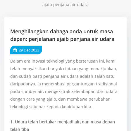
ajaib penjana air udara
Menghilangkan dahaga anda untuk masa
depan: perjalanan ajaib penjana air udara
29 Dec 2023
Dalam era inovasi teknologi yang berterusan ini, kami
telah menyaksikan banyak ciptaan yang menakjubkan,
dan sudah pasti penjana air udara adalah salah satu
daripadanya. Ia menembusi pergantungan tradisional
pada sumber air, mengekstrak kelembapan dari udara
dengan cara yang ajaib, dan membawa perubahan
teknologi sebenar kepada kehidupan kita.
1. Udara telah bertukar menjadi air, dan masa depan
telah tiba