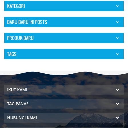
KATEGORI
BARU-BARU INI POSTS
PRODUK BARU
TAGS
IKUT KAMI
TAG PANAS
HUBUNGI KAMI