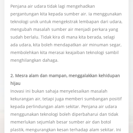
Penjana air udara tidak lagi mengehadkan
pergantungan kita kepada sumber air. Ia menggunakan
teknologi unik untuk mengekstrak lembapan dari udara,
mengubah masalah sumber air menjadi perkara yang
sudah berlalu. Tidak kira di mana kita berada, selagi
ada udara, kita boleh mendapatkan air minuman segar,
membolehkan kita merasai keajaiban teknologi sambil
menghilangkan dahaga.
2. Mesra alam dan mampan, menggalakkan kehidupan
hijau
Inovasi ini bukan sahaja menyelesaikan masalah
kekurangan air, tetapi juga memberi sumbangan positif
kepada perlindungan alam sekitar. Penjana air udara
menggunakan teknologi boleh diperbaharui dan tidak
memerlukan sejumlah besar sumber air dan botol
plastik, mengurangkan kesan terhadap alam sekitar. Ini