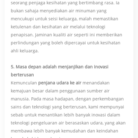
seorang penjaga kesihatan yang bertimbang rasa. Ia
bukan sahaja menyediakan air minuman yang
mencukupi untuk seisi keluarga, malah memastikan
ketulenan dan kesihatan air melalui teknologi
penapisan. Jaminan kualiti air seperti ini memberikan
perlindungan yang boleh dipercayai untuk kesihatan
ahli keluarga.
5. Masa depan adalah menjanjikan dan inovasi
berterusan
Kemunculan
penjana udara ke air
menandakan
kemajuan besar dalam penggunaan sumber air
manusia. Pada masa hadapan, dengan perkembangan
sains dan teknologi yang berterusan, kami mempunyai
sebab untuk menantikan lebih banyak inovasi dalam
teknologi pengeluaran air berasaskan udara, yang akan
membawa lebih banyak kemudahan dan keindahan