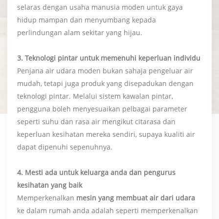
selaras dengan usaha manusia moden untuk gaya
hidup mampan dan menyumbang kepada
perlindungan alam sekitar yang hijau.
3. Teknologi pintar untuk memenuhi keperluan individu
Penjana air udara moden bukan sahaja pengeluar air
mudah, tetapi juga produk yang disepadukan dengan
teknologi pintar. Melalui sistem kawalan pintar,
pengguna boleh menyesuaikan pelbagai parameter
seperti suhu dan rasa air mengikut citarasa dan
keperluan kesihatan mereka sendiri, supaya kualiti air
dapat dipenuhi sepenuhnya.
4. Mesti ada untuk keluarga anda dan pengurus
kesihatan yang baik
Memperkenalkan
mesin yang membuat air dari udara
ke dalam rumah anda adalah seperti memperkenalkan