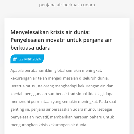
penjana air berkuasa udara
Menyelesaikan krisis air dunia:
Penyelesaian inovatif untuk penjana air
berkuasa udara
22 Mar 2024
Apabila perubahan iklim global semakin meningkat,
kekurangan air telah menjadi masalah di seluruh dunia.
Beratus-ratus juta orang menghadapi kekurangan air, dan
kaedah penggunaan sumber air tradisional tidak lagi dapat
memenuhi permintaan yang semakin meningkat. Pada saat
genting ini, penjana air berasaskan udara muncul sebagai
penyelesaian inovatif, memberikan harapan baharu untuk
mengurangkan krisis kekurangan air dunia.