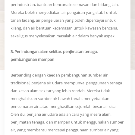
perindustrian, bantuan bencana kecemasan dan bidang lain.
Mereka boleh menyediakan air pengairan yang stabil untuk
tanah ladang, air pengeluaran yang boleh dipercayai untuk
kilang, dan air bantuan kecemasan untuk kawasan bencana,
sekali gus menyelesaikan masalah air dalam banyak aspek.
3. Perlindungan alam sekitar, penjimatan tenaga,
pembangunan mampan
Berbanding dengan kaedah pembangunan sumber air
tradisional, penjana air udara mempunyai penggunaan tenaga
dan kesan alam sekitar yang lebih rendah. Mereka tidak
menghabiskan sumber air bawah tanah, menyebabkan
pencemaran air, atau menghasilkan sejumlah besar air sisa.
Oleh itu, penjana air udara adalah cara yang mesra alam,
penjimatan tenaga, dan mampan untuk menggunakan sumber
air, yang membantu mencapai penggunaan sumber air yang