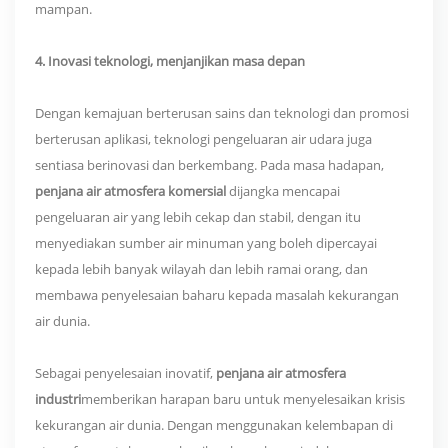
mampan.
4. Inovasi teknologi, menjanjikan masa depan
Dengan kemajuan berterusan sains dan teknologi dan promosi
berterusan aplikasi, teknologi pengeluaran air udara juga
sentiasa berinovasi dan berkembang. Pada masa hadapan,
penjana air atmosfera komersial
dijangka mencapai
pengeluaran air yang lebih cekap dan stabil, dengan itu
menyediakan sumber air minuman yang boleh dipercayai
kepada lebih banyak wilayah dan lebih ramai orang, dan
membawa penyelesaian baharu kepada masalah kekurangan
air dunia.
Sebagai penyelesaian inovatif,
penjana air atmosfera
industri
memberikan harapan baru untuk menyelesaikan krisis
kekurangan air dunia. Dengan menggunakan kelembapan di