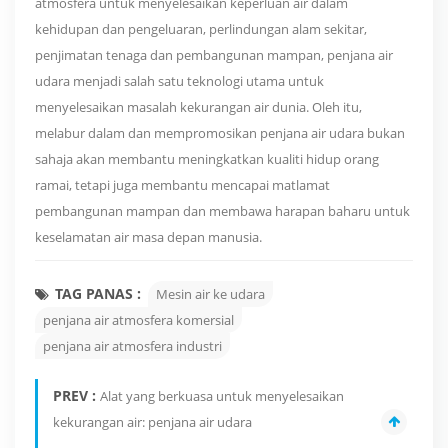
atmosfera untuk menyelesaikan keperluan air dalam
kehidupan dan pengeluaran, perlindungan alam sekitar,
penjimatan tenaga dan pembangunan mampan, penjana air
udara menjadi salah satu teknologi utama untuk
menyelesaikan masalah kekurangan air dunia. Oleh itu,
melabur dalam dan mempromosikan penjana air udara bukan
sahaja akan membantu meningkatkan kualiti hidup orang
ramai, tetapi juga membantu mencapai matlamat
pembangunan mampan dan membawa harapan baharu untuk
keselamatan air masa depan manusia.
TAG PANAS :
Mesin air ke udara
penjana air atmosfera komersial
penjana air atmosfera industri
PREV :
Alat yang berkuasa untuk menyelesaikan
kekurangan air: penjana air udara