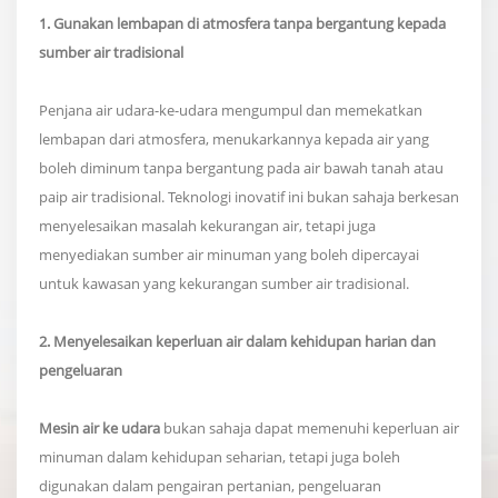
1. Gunakan lembapan di atmosfera tanpa bergantung kepada
sumber air tradisional
Penjana air udara-ke-udara mengumpul dan memekatkan
lembapan dari atmosfera, menukarkannya kepada air yang
boleh diminum tanpa bergantung pada air bawah tanah atau
paip air tradisional. Teknologi inovatif ini bukan sahaja berkesan
menyelesaikan masalah kekurangan air, tetapi juga
menyediakan sumber air minuman yang boleh dipercayai
untuk kawasan yang kekurangan sumber air tradisional.
2. Menyelesaikan keperluan air dalam kehidupan harian dan
pengeluaran
Mesin air ke udara
bukan sahaja dapat memenuhi keperluan air
minuman dalam kehidupan seharian, tetapi juga boleh
digunakan dalam pengairan pertanian, pengeluaran