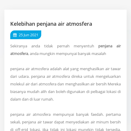
Kelebihan penjana air atmosfera
25 Jun 2021
Sekiranya anda tidak pernah menyentuh
penjana air
atmosfera
, anda mungkin mempunyai banyak masalah
penjana air atmosfera adalah alat yang menghasilkan air tawar
dari udara. penjana air atmosfera direka untuk mengeluarkan
molekul air dari atmosfera dan menghasilkan air bersih Mereka
biasanya mudah alih dan boleh digunakan di pelbagai lokasi di
dalam dan di luar rumah.
penjana air atmosfera mempunyai banyak faedah. pertama
sekali, penjana air tawar dapat menyediakan air minum bersih
di off-grid lokasi, jika tidak ini lokasi mungkin tidak tersedia.