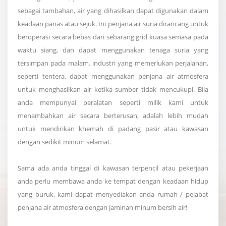
sebagai tambahan, air yang dihasilkan dapat digunakan dalam
keadaan panas atau sejuk. Ini penjana air suria dirancang untuk
beroperasi secara bebas dari sebarang grid kuasa semasa pada
waktu siang, dan dapat menggunakan tenaga suria yang
tersimpan pada malam. industri yang memerlukan perjalanan,
seperti tentera, dapat menggunakan penjana air atmosfera
untuk menghasilkan air ketika sumber tidak mencukupi. Bila
anda mempunyai peralatan seperti milik kami untuk
menambahkan air secara berterusan, adalah lebih mudah
untuk mendirikan khemah di padang pasir atau kawasan
dengan sedikit minum selamat.
Sama ada anda tinggal di kawasan terpencil atau pekerjaan
anda perlu membawa anda ke tempat dengan keadaan hidup
yang buruk, kami dapat menyediakan anda rumah / pejabat
penjana air atmosfera dengan jaminan minum bersih air!