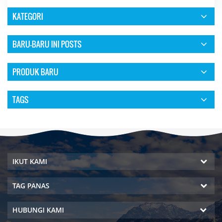
KATEGORI
BARU-BARU INI POSTS
PRODUK BARU
TAGS
IKUT KAMI
TAG PANAS
HUBUNGI KAMI