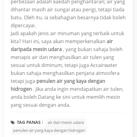
perbezaan adalah kaedah penghantaran; air yang
dihantar masih air sungai atau perigi, tetapi tiada
batu. Oleh itu, ia sebahagian besarnya tidak boleh
dipercayai.
Jadi apakah jenis air minuman yang terbaik untuk
kita? Hari ini, saya akan memperkenalkan
air
daripada mesin udara
, yang bukan sahaja boleh
menapis air dan menghasilkan air tulen yang
sesuai untuk diminum, tetapi juga Accairwater
bukan sahaja menghasilkan penjana atmosfera
tetapi juga
penulen air yang kaya dengan
hidrogen
. Jika anda ingin mendapatkan air tulen,
anda boleh Datang ke sini untuk memilih mesin
yang sesuai dengan anda.
TAG PANAS :
air dari mesin udara
penulen air yang kaya dengan hidrogen