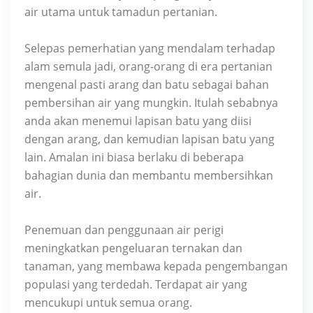
air utama untuk tamadun pertanian.
Selepas pemerhatian yang mendalam terhadap
alam semula jadi, orang-orang di era pertanian
mengenal pasti arang dan batu sebagai bahan
pembersihan air yang mungkin. Itulah sebabnya
anda akan menemui lapisan batu yang diisi
dengan arang, dan kemudian lapisan batu yang
lain. Amalan ini biasa berlaku di beberapa
bahagian dunia dan membantu membersihkan
air.
Penemuan dan penggunaan air perigi
meningkatkan pengeluaran ternakan dan
tanaman, yang membawa kepada pengembangan
populasi yang terdedah. Terdapat air yang
mencukupi untuk semua orang.