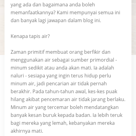
yang ada dan bagaimana anda boleh
memanfaatkannya? Kami mempunyai semua ini
dan banyak lagi jawapan dalam blog ini.
Kenapa tapis air?
Zaman primitif membuat orang berfikir dan
menggunakan air sebagai sumber primordial -
minum sedikit atau anda akan mati. Ia adalah
naluri - sesiapa yang ingin terus hidup perlu
minum air, jadi pencarian air tidak pernah
berakhir. Pada tahun-tahun awal, kes-kes puak
hilang akibat pencemaran air tidak jarang berlaku.
Minum air yang tercemar boleh mendatangkan
banyak kesan buruk kepada badan. Ia lebih teruk
bagi mereka yang lemah, kebanyakan mereka
akhirnya mati.