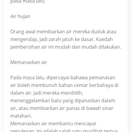
pada masa lalu;
Air hujan
Orang awal membiarkan air mereka duduk atau
mengendap, jadi zarah jatuh ke dasar. Kaedah
pembersihan air ini mudah dan mudah dilakukan.
Memanaskan air
Pada masa lalu, dipercayai bahawa pemanasan
air boleh membunuh bahan cemar berbahaya di
dalam air. Jadi mereka mendidih,
menenggelamkan batu yang dipanaskan dalam
air, atau membiarkan air panas di bawah sinar
matahari.
Memanaskan air membantu mencapai
penulenan. Ini adalah salah satu muslihat tertua