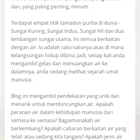
dan, yang paling penting, minum.
Terdapat empat titik tamadun purba di dunia -
Sungai Kuning, Sungai Indus, Sungai Nil dan dua
lembangan sungai utama. Ini semua berkaitan
dengan air. Ia adalah satu-satunya asas di mana
kelangsungan hidup dibina. Jadi, setiap kali anda
mengambil gelas dan menuangkan air ke
dalamnya, anda sedang melihat sejarah umat
manusia.
Blog ini mengambil pendekatan yang unik dan
menarik untuk membincangkan air. Apakah
peranan air dalam kehidupan manusia dari
semasa ke semasa? Bagaimanakah air
berkembang? Apakah cabaran berkaitan air yang
telah atau sedang kita tangani? Apakah jenis air