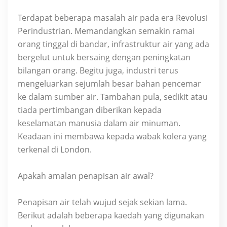
Terdapat beberapa masalah air pada era Revolusi
Perindustrian. Memandangkan semakin ramai
orang tinggal di bandar, infrastruktur air yang ada
bergelut untuk bersaing dengan peningkatan
bilangan orang. Begitu juga, industri terus
mengeluarkan sejumlah besar bahan pencemar
ke dalam sumber air. Tambahan pula, sedikit atau
tiada pertimbangan diberikan kepada
keselamatan manusia dalam air minuman.
Keadaan ini membawa kepada wabak kolera yang
terkenal di London.
Apakah amalan penapisan air awal?
Penapisan air telah wujud sejak sekian lama.
Berikut adalah beberapa kaedah yang digunakan