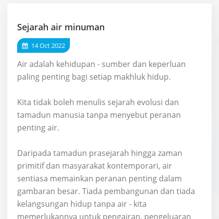
Sejarah air minuman
14 Oct 2022
Air adalah kehidupan - sumber dan keperluan
paling penting bagi setiap makhluk hidup.
Kita tidak boleh menulis sejarah evolusi dan
tamadun manusia tanpa menyebut peranan
penting air.
Daripada tamadun prasejarah hingga zaman
primitif dan masyarakat kontemporari, air
sentiasa memainkan peranan penting dalam
gambaran besar. Tiada pembangunan dan tiada
kelangsungan hidup tanpa air - kita
memerlukannya untuk pengairan, pengeluaran