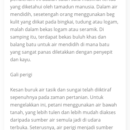
yang diketahui oleh tamadun manusia. Dalam air
mendidih, sesetengah orang menggunakan beg
kulit yang diikat pada bingkai, tudung atau logam,
malah dalam bekas logam atau seramik. Di
samping itu, terdapat bekas buluh khas dan
balang batu untuk air mendidih di mana batu
yang sangat panas diletakkan dengan penyepit
dan kayu.
Gali perigi
Kesan buruk air tasik dan sungai telah diiktiraf
sepenuhnya pada zaman pertanian. Untuk
mengelakkan ini, petani menggunakan air bawah
tanah, yang lebih tulen dan lebih mudah diakses
daripada sumber air semula jadi di udara
terbuka. Seterusnya, air perigi menjadi sumber