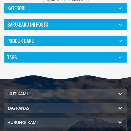
KATEGORI
BARU-BARU INI POSTS
PRODUK BARU
TAGS
IKUT KAMI
TAG PANAS
HUBUNGI KAMI