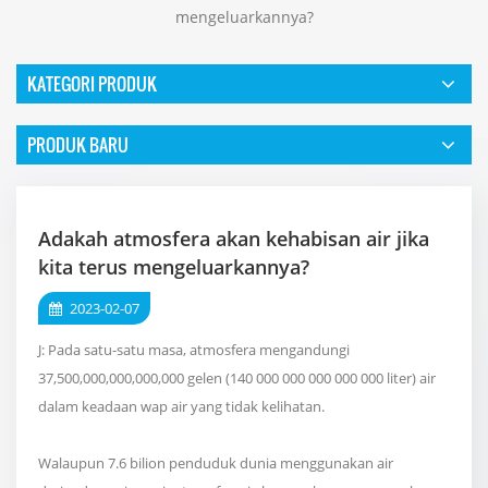
mengeluarkannya?
KATEGORI PRODUK
PRODUK BARU
Adakah atmosfera akan kehabisan air jika
kita terus mengeluarkannya?
2023-02-07
J: Pada satu-satu masa, atmosfera mengandungi
37,500,000,000,000,000 gelen (140 000 000 000 000 000 liter) air
dalam keadaan wap air yang tidak kelihatan.
Walaupun 7.6 bilion penduduk dunia menggunakan air